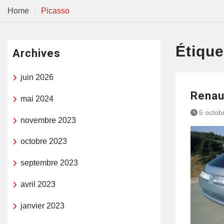
Home
Picasso
Étique
Archives
juin 2026
Renaul
mai 2024
5 octob
novembre 2023
octobre 2023
septembre 2023
avril 2023
janvier 2023