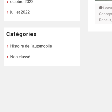
octobre 2022
Leav
juillet 2022
Concept
Renault
Catégories
Histoire de l'automobile
Non classé