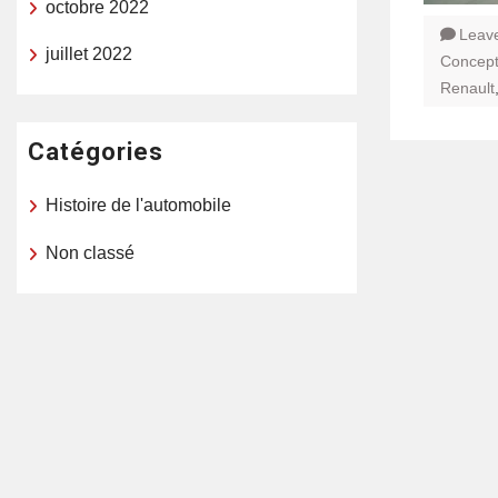
octobre 2022
Leav
juillet 2022
Concept
Renault
Catégories
Histoire de l'automobile
Non classé