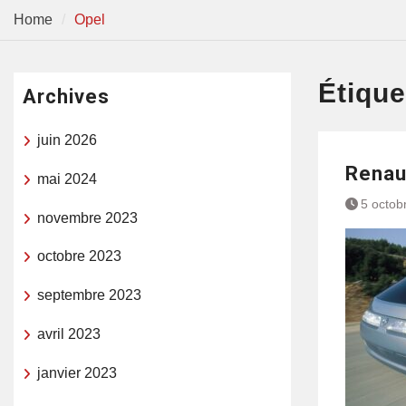
Home
Opel
Étique
Archives
juin 2026
Renaul
mai 2024
5 octob
novembre 2023
octobre 2023
septembre 2023
avril 2023
janvier 2023