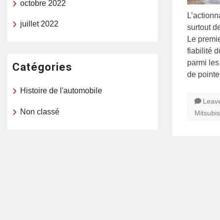
octobre 2022
L’actionn
juillet 2022
surtout d
Le premie
fiabilité
parmi les
Catégories
de pointe
Histoire de l'automobile
Leav
Non classé
Mitsubis