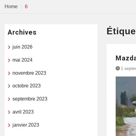
Home
6
Étique
Archives
juin 2026
Mazda
mai 2024
1 sept
novembre 2023
octobre 2023
septembre 2023
avril 2023
janvier 2023